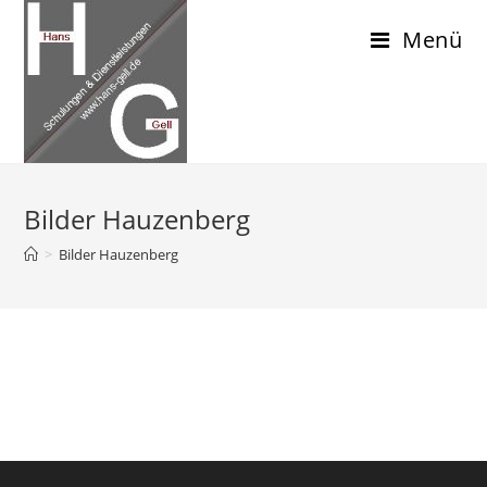
Menü
Bilder Hauzenberg
>
Bilder Hauzenberg